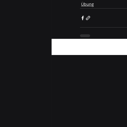
Übung
Aktuelle Beiträge