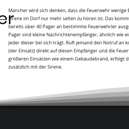
er
Mancher wird sich denken, dass die Feuerwehr wenige E
Sirene im Dorf nur mehr selten zu hören ist. Das komm
bereits über 40 Pager an bestimmte Feuerwehrler ausge
Pager sind kleine Nachrichtenempfänger, ähnlich wie e
jeder dieser bei sich trägt. Ruft jemand den Notruf an
(der Einsatz) direkt auf diesen Empfänger und die Feuer
größeren Einsätzen wie einem Gebäudebrand, erfolgt d
zusätzlich mit der Sirene.