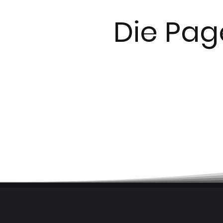
Die Pag