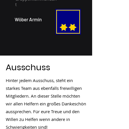
t
Wöber Armin
Ausschuss
Hinter jedem Ausschuss, steht ein
starkes Team aus ebenfalls freiwilligen
Mitgliedern. An dieser Stelle möchten
wir allen Helfern ein großes Dankeschön
aussprechen. Für eure Treue und den
Willen zu Helfen wenn andere in
Schwierigkeiten sind!