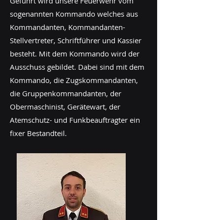
Geführt wird unsere Feuerwehr vom
sogenannten Kommando welches aus
Kommandanten, Kommandanten-
Stellvertreter, Schriftführer und Kassier
besteht. Mit dem Kommando wird der
Ausschuss gebildet. Dabei sind mit dem
Kommando, die Zugskommandanten,
die Gruppenkommandanten, der
Obermaschinist, Gerätewart, der
Atemschutz- und Funkbeauftragter ein
fixer Bestandteil.