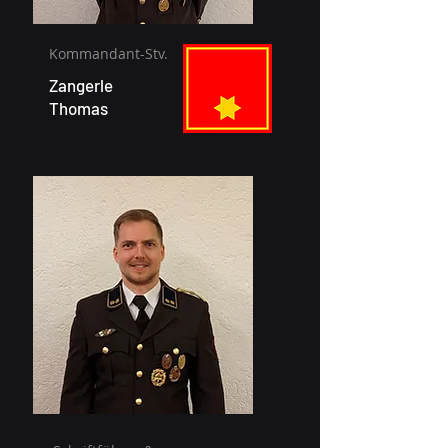
Kommandant-Stv.
Zangerle
Thomas