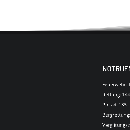
NOTRUF
Kontakt
Feuerwehr: 
Rettung: 144
Polizei: 133
Bergrettung
Vergiftungsz