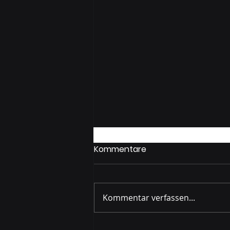
Kommentare
Kommentar verfassen...
Gruppenprobe Wöber