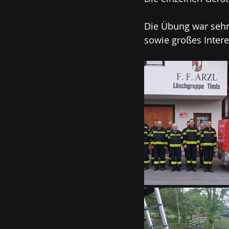
Die Übung war sehr
sowie großes Intere