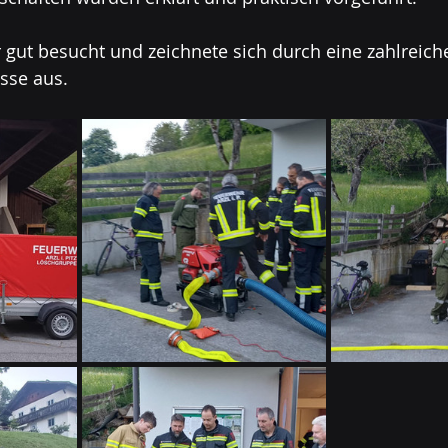
 gut besucht und zeichnete sich durch eine zahlreich
sse aus. 