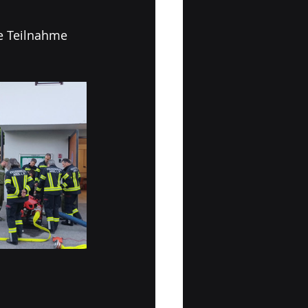
e Teilnahme 