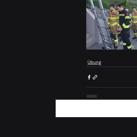
Übung
Aktuelle Beiträge