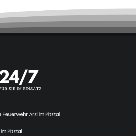
ge Feuerwehr Arzl im Pitztal
 im Pitztal