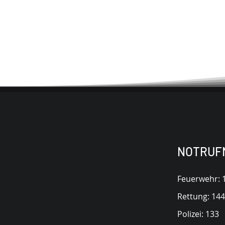
NOTRUF
Kontakt
Feuerwehr: 
Rettung: 144
Polizei: 133