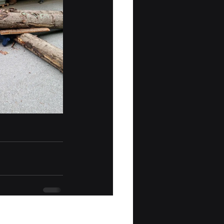
Alle ansehen