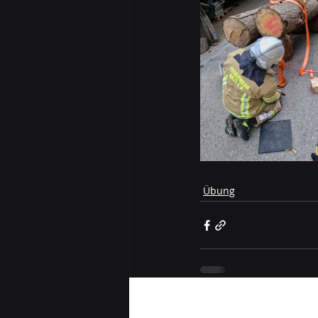
Übung
Aktuelle Beiträge