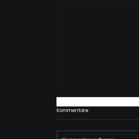
Kommentare