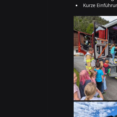
Kurze Einführu