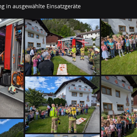
ng in ausgewählte Einsatzgeräte