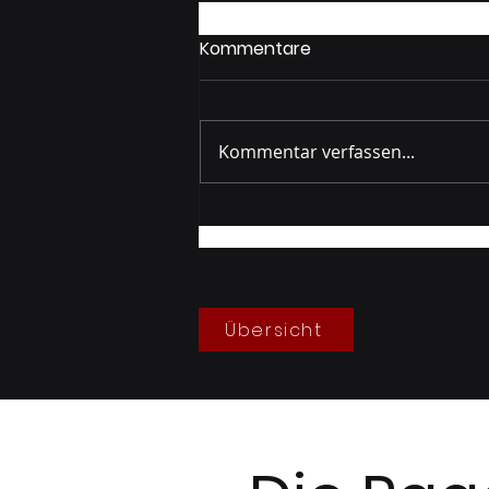
Kommentare
Kommentar verfassen...
Gruppenprobe Berg
05/2026
Übersicht