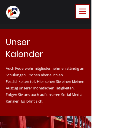
Unser
Kalender
Auch Feuerwehrmitglieder nehmen ständig an
Schulungen, Proben aber auch an
Festlichkeiten teil. Hier sehen Sie einen kleinen
Auszug unserer monatlichen Tätigkeiten.
Folgen Sie uns auch auf unseren Social Media
Kanälen. Es lohnt sich.