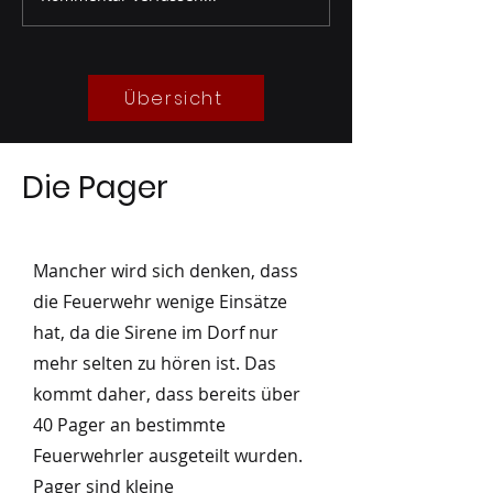
Technische
Leistungsprüfung Silber
05/2026
Übersicht
Die Pager
Mancher wird sich denken, dass
die Feuerwehr wenige Einsätze
hat, da die Sirene im Dorf nur
mehr selten zu hören ist. Das
kommt daher, dass bereits über
40 Pager an bestimmte
Feuerwehrler ausgeteilt wurden.
Pager sind kleine