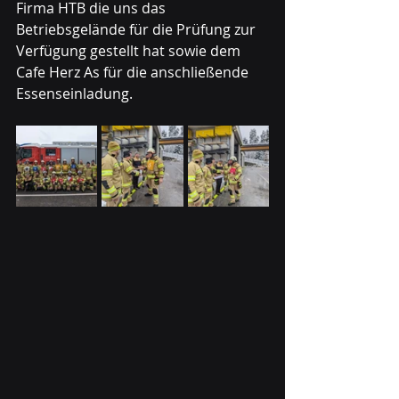
Firma HTB die uns das 
Betriebsgelände für die Prüfung zur 
Verfügung gestellt hat sowie dem 
Cafe Herz As für die anschließende 
Essenseinladung.