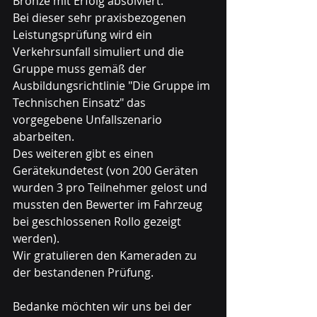
Bronze mit Erfolg absolviert.
Bei dieser sehr praxisbezogenen 
Leistungsprüfung wird ein 
Verkehrsunfall simuliert und die 
Gruppe muss gemäß der 
Ausbildungsrichtlinie "Die Gruppe im 
Technischen Einsatz" das 
vorgegebene Unfallszenario 
abarbeiten. 
Des weiteren gibt es einen 
Gerätekundetest (von 200 Geräten 
wurden 3 pro Teilnehmer gelost und 
mussten den Bewerter im Fahrzeug 
bei geschlossenen Rollo gezeigt 
werden).
Wir gratulieren den Kameraden zu 
der bestandenen Prüfung.
Bedanke möchten wir uns bei der 