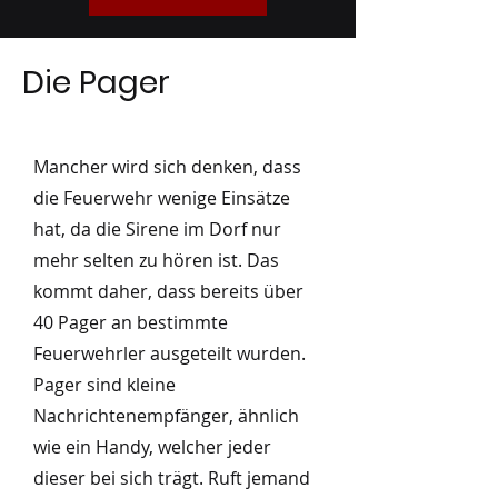
Die Pager
Mancher wird sich denken, dass
die Feuerwehr wenige Einsätze
hat, da die Sirene im Dorf nur
mehr selten zu hören ist. Das
kommt daher, dass bereits über
40 Pager an bestimmte
Feuerwehrler ausgeteilt wurden.
Pager sind kleine
Nachrichtenempfänger, ähnlich
wie ein Handy, welcher jeder
dieser bei sich trägt. Ruft jemand