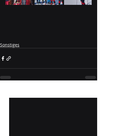
Sonstiges
Aktuelle Beiträge
Alle ansehen