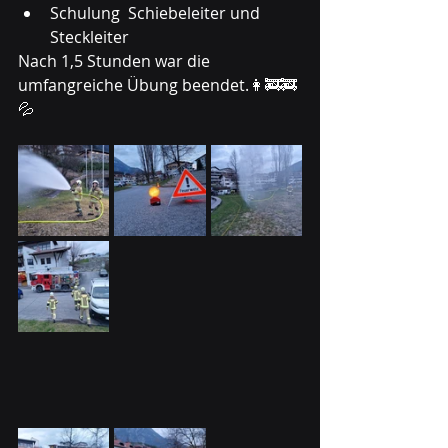
Schulung  Schiebeleiter und 
Steckleiter
Nach 1,5 Stunden war die 
umfangreiche Übung beendet.👩‍🚒🚒
💦