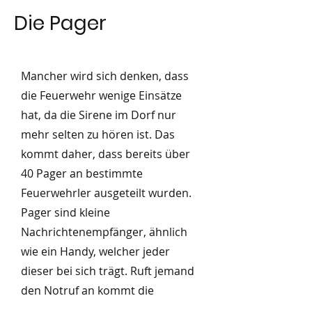
Die Pager
Mancher wird sich denken, dass
die Feuerwehr wenige Einsätze
hat, da die Sirene im Dorf nur
mehr selten zu hören ist. Das
kommt daher, dass bereits über
40 Pager an bestimmte
Feuerwehrler ausgeteilt wurden.
Pager sind kleine
Nachrichtenempfänger, ähnlich
wie ein Handy, welcher jeder
dieser bei sich trägt. Ruft jemand
den Notruf an kommt die
Meldung (der Einsatz) direkt auf