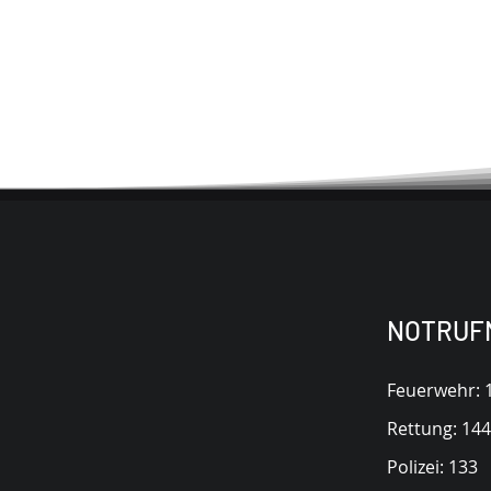
NOTRUF
Kontakt
Feuerwehr: 
Rettung: 144
Polizei: 133