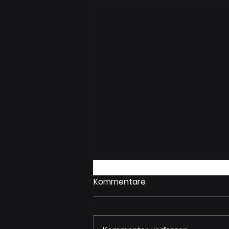
Kommentare