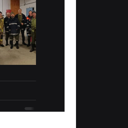
Alle ansehen