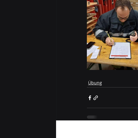
Übung
Aktuelle Beiträge