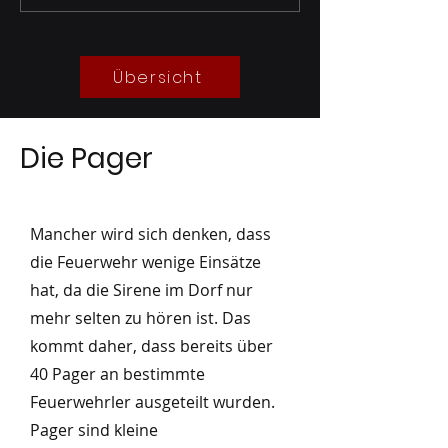
Gewässer 2023
Übersicht
Die Pager
Mancher wird sich denken, dass
die Feuerwehr wenige Einsätze
hat, da die Sirene im Dorf nur
mehr selten zu hören ist. Das
kommt daher, dass bereits über
40 Pager an bestimmte
Feuerwehrler ausgeteilt wurden.
Pager sind kleine