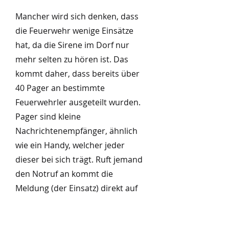
Mancher wird sich denken, dass
die Feuerwehr wenige Einsätze
hat, da die Sirene im Dorf nur
mehr selten zu hören ist. Das
kommt daher, dass bereits über
40 Pager an bestimmte
Feuerwehrler ausgeteilt wurden.
Pager sind kleine
Nachrichtenempfänger, ähnlich
wie ein Handy, welcher jeder
dieser bei sich trägt. Ruft jemand
den Notruf an kommt die
Meldung (der Einsatz) direkt auf
diesen Empfänger und die
Feuerwehr rückt aus. Bei