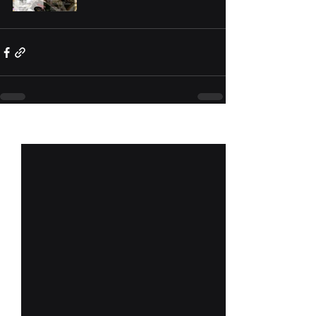
Aktuelle Beiträge
Alle ansehen