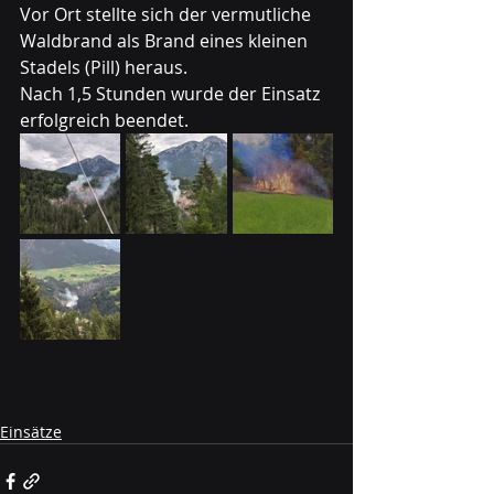
Vor Ort stellte sich der vermutliche 
Waldbrand als Brand eines kleinen 
Stadels (Pill) heraus. 
Nach 1,5 Stunden wurde der Einsatz 
erfolgreich beendet.
Einsätze