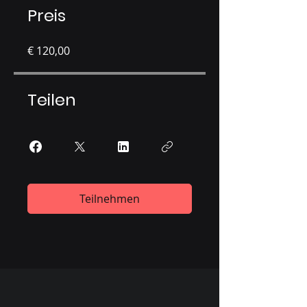
Preis
€ 120,00
Teilen
Teilnehmen