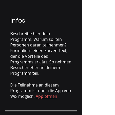
Infos
Beschreibe hier dein
Programm. Warum sollten
Personen daran teilnehmen?
Formuliere einen kurzen Text,
der die Vorteile des
Programms erklärt. So nehmen
Besucher eher an deinem
Die Teilnahme an diesem
Programm ist über die App von
Wix möglich.
App öffnen