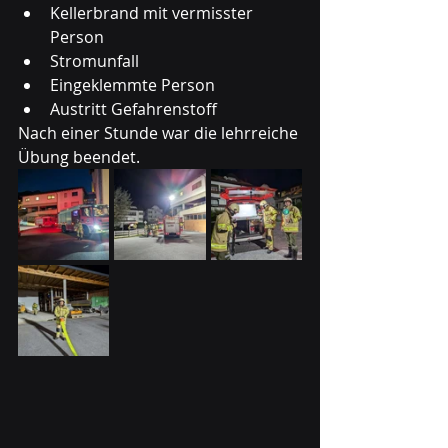
Kellerbrand mit vermisster 
Person
Stromunfall
Eingeklemmte Person
Austritt Gefahrenstoff
Nach einer Stunde war die lehrreiche 
Übung beendet.