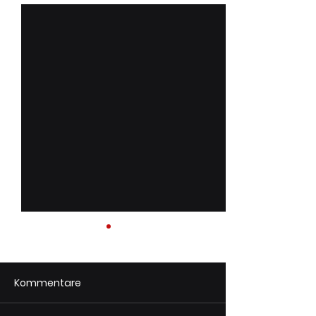
Kommentare