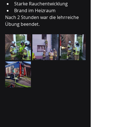
Starke Rauchentwicklung 
Brand im Heizraum
Nach 2 Stunden war die lehrreiche 
Übung beendet.