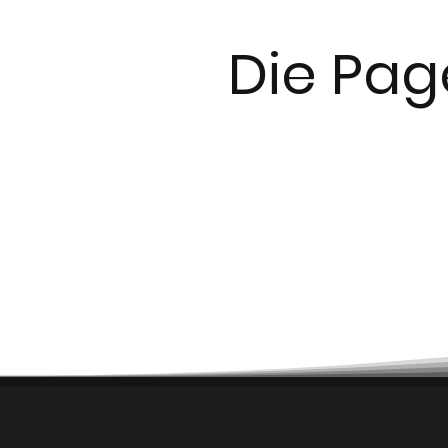
Die Pag