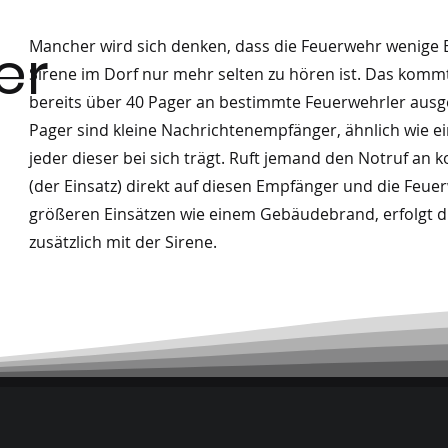
er
Mancher wird sich denken, dass die Feuerwehr wenige E
Sirene im Dorf nur mehr selten zu hören ist. Das komm
bereits über 40 Pager an bestimmte Feuerwehrler ausge
Pager sind kleine Nachrichtenempfänger, ähnlich wie e
jeder dieser bei sich trägt. Ruft jemand den Notruf an
(der Einsatz) direkt auf diesen Empfänger und die Feuer
größeren Einsätzen wie einem Gebäudebrand, erfolgt d
zusätzlich mit der Sirene.