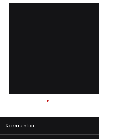
Kommentare