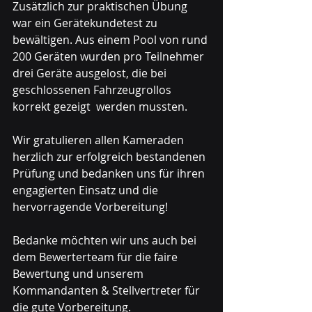
Zusätzlich zur praktischen Übung 
war ein Gerätekundetest zu 
bewältigen. Aus einem Pool von rund 
200 Geräten wurden pro Teilnehmer 
drei Geräte ausgelost, die bei 
geschlossenen Fahrzeugrollos 
korrekt gezeigt  werden mussten.
Wir gratulieren allen Kameraden 
herzlich zur erfolgreich bestandenen 
Prüfung und bedanken uns für ihren 
engagierten Einsatz und die 
hervorragende Vorbereitung!
Bedanke möchten wir uns auch bei 
dem Bewerterteam für die faire 
Bewertung und unserem 
Kommandanten & Stellvertreter für 
die gute Vorbereitung. 