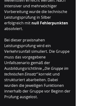
Meilenstein erreicht werden: Nach 
intensiver und mehrwöchiger 
Vorbereitung wurde die technische 
Leistungsprüfung in Silber 
erfolgreich mit 
null Fehlerpunkten
absolviert.
Bei dieser praxisnahen 
Leistungsprüfung wird ein 
Verkehrsunfall simuliert. Die Gruppe 
muss das vorgegebene 
Unfallszenario gemäß der 
Ausbildungsrichtlinie 
„Die Gruppe im 
technischen Einsatz“
 korrekt und 
strukturiert abarbeiten. Dabei 
wurden die jeweiligen Funktionen 
innerhalb der Gruppe vor Beginn der 
Prüfung ausgelost.