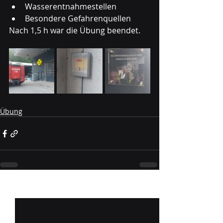
Wasserentnahmestellen
Besondere Gefahrenquellen
Nach 1,5 h war die Übung beendet.
Übung
Aktuelle Beiträge
Alle ansehen