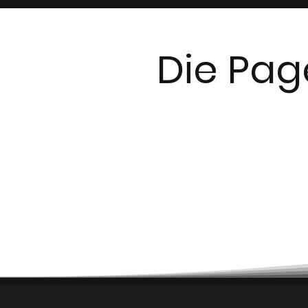
Die Pag