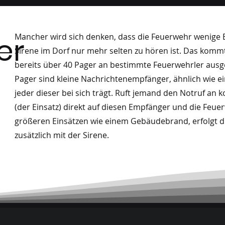
er
Mancher wird sich denken, dass die Feuerwehr wenige E
Sirene im Dorf nur mehr selten zu hören ist. Das komm
bereits über 40 Pager an bestimmte Feuerwehrler ausge
Pager sind kleine Nachrichtenempfänger, ähnlich wie e
jeder dieser bei sich trägt. Ruft jemand den Notruf an
(der Einsatz) direkt auf diesen Empfänger und die Feuer
größeren Einsätzen wie einem Gebäudebrand, erfolgt d
zusätzlich mit der Sirene.