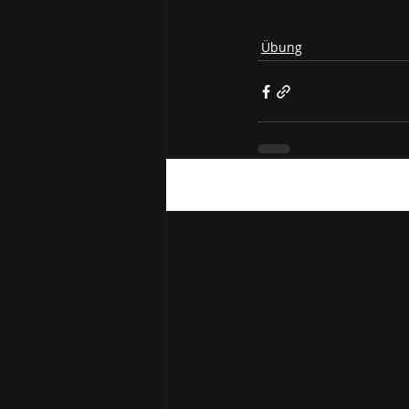
Übung
Aktuelle Beiträge