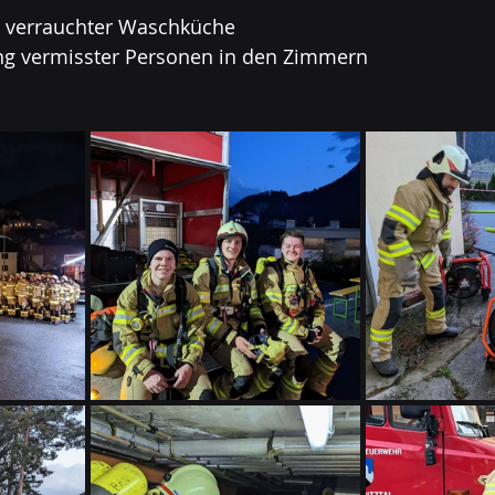
n verrauchter Waschküche
ng vermisster Personen in den Zimmern