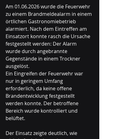
Am 01.06.2026 wurde die Feuerwehr 
zu einem Brandmeldealarm in einem 
örtlichen Gastronomiebetrieb 
alarmiert. Nach dem Eintreffen am 
Einsatzort konnte rasch die Ursache 
festgestellt werden: Der Alarm 
wurde durch angebrannte 
Gegenstände in einem Trockner 
ausgelöst.
Ein Eingreifen der Feuerwehr war 
nur in geringem Umfang 
erforderlich, da keine offene 
Brandentwicklung festgestellt 
werden konnte. Der betroffene 
Bereich wurde kontrolliert und 
belüftet.
Der Einsatz zeigte deutlich, wie 