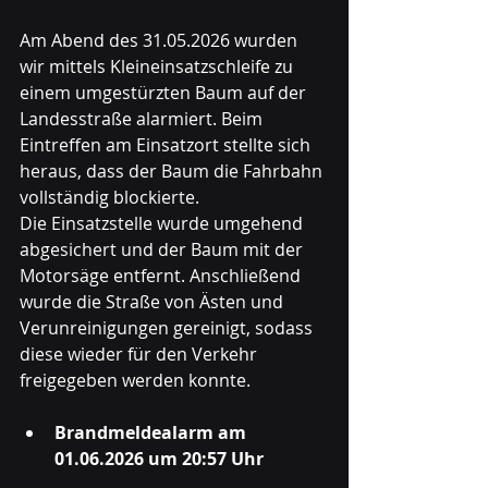
Am Abend des 31.05.2026 wurden 
wir mittels Kleineinsatzschleife zu 
einem umgestürzten Baum auf der 
Landesstraße alarmiert. Beim 
Eintreffen am Einsatzort stellte sich 
heraus, dass der Baum die Fahrbahn 
vollständig blockierte.
Die Einsatzstelle wurde umgehend 
abgesichert und der Baum mit der 
Motorsäge entfernt. Anschließend 
wurde die Straße von Ästen und 
Verunreinigungen gereinigt, sodass 
diese wieder für den Verkehr 
freigegeben werden konnte.
Brandmeldealarm am 
01.06.2026 um 20:57 Uhr