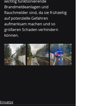
wichtig funktionierende 
Brandmeldeanlagen und 
Rauchmelder sind, da sie frühzeitig 
auf potenzielle Gefahren 
aufmerksam machen und so 
größeren Schaden verhindern 
können.
Einsätze