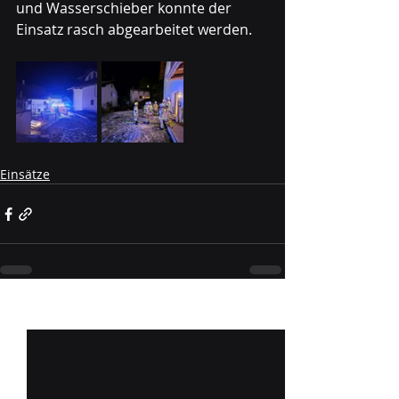
und Wasserschieber konnte der 
Einsatz rasch abgearbeitet werden.
Einsätze
Aktuelle Beiträge
Alle ansehen